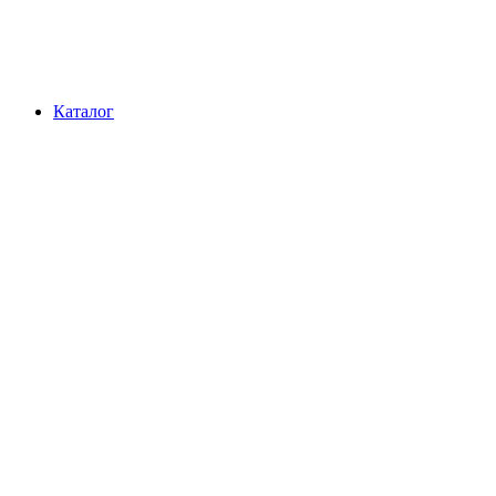
Каталог