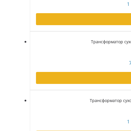
1
Трансформатор сухо
Трансформатор сухой
1