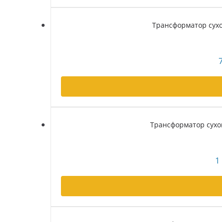
Трансформатор сухой
Трансформатор сухой
1