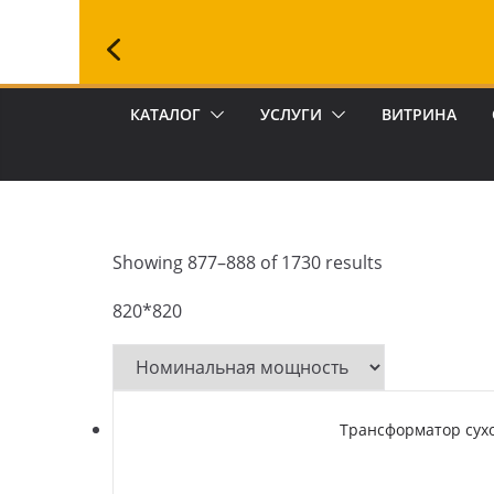
КАТАЛОГ
УСЛУГИ
ВИТРИНА
Showing 877–888 of 1730 results
820*820
Трансформатор сухо