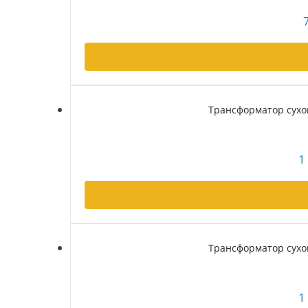
Трансформатор сухой
1
Трансформатор сухой
1