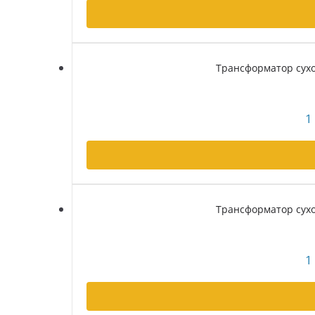
Трансформатор сухой
1
Трансформатор сухой
1