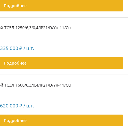
Подробнее
 ТСЗЛ 1250/6,3/0,4/IP21/D/Yн-11/Cu
 335 000
₽
/ шт.
Подробнее
 ТСЗЛ 1600/6,3/0,4/IP21/D/Yн-11/Cu
 620 000
₽
/ шт.
Подробнее