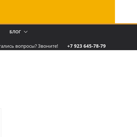
БЛОГ
тались вопросы? Звоните!
+7 923 645-78-79