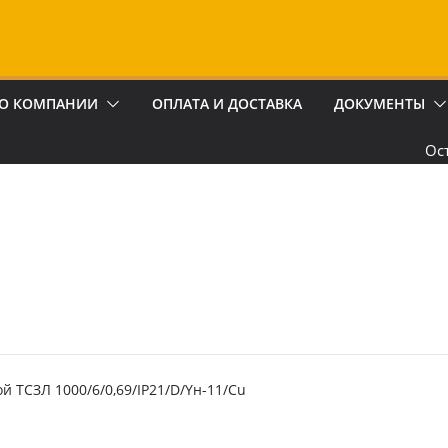
О КОМПАНИИ
ОПЛАТА И ДОСТАВКА
ДОКУМЕНТЫ
Ос
й ТСЗЛ 1000/6/0,69/IP21/D/Yн-11/Cu