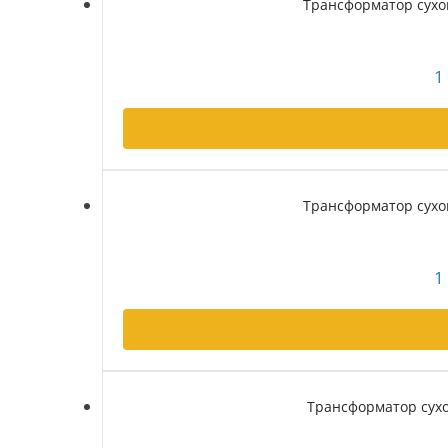
Трансформатор сухой
1
Трансформатор сухой
1
Трансформатор сухой