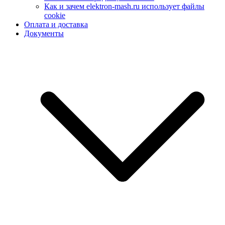
Как и зачем elektron-mash.ru использует файлы
cookie
Оплата и доставка
Документы