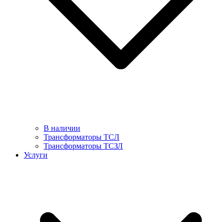
В наличии
Трансформаторы ТСЛ
Трансформаторы ТСЗЛ
Услуги