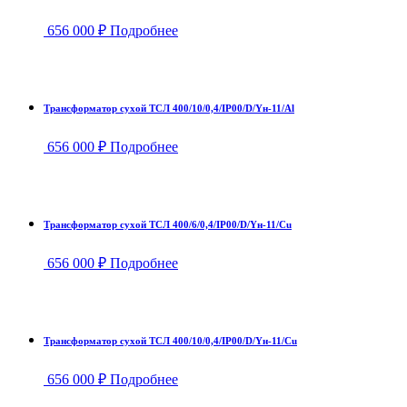
656 000
₽
Подробнее
Трансформатор сухой ТСЛ 400/10/0,4/IP00/D/Yн-11/Al
656 000
₽
Подробнее
Трансформатор сухой ТСЛ 400/6/0,4/IP00/D/Yн-11/Cu
656 000
₽
Подробнее
Трансформатор сухой ТСЛ 400/10/0,4/IP00/D/Yн-11/Cu
656 000
₽
Подробнее