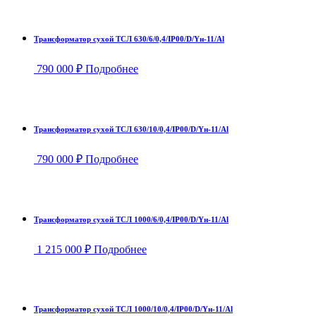
Трансформатор сухой ТСЛ 630/6/0,4/IP00/D/Yн-11/Al
790 000
₽
Подробнее
Трансформатор сухой ТСЛ 630/10/0,4/IP00/D/Yн-11/Al
790 000
₽
Подробнее
Трансформатор сухой ТСЛ 1000/6/0,4/IP00/D/Yн-11/Al
1 215 000
₽
Подробнее
Трансформатор сухой ТСЛ 1000/10/0,4/IP00/D/Yн-11/Al