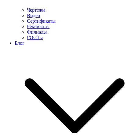
Чертежи
Видео
Сертификаты
Реквизиты
Филиалы
ГОСТы
Блог