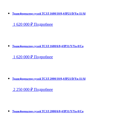
Трансформатор сухой ТСЗЛ 1600/10/0,4/IP21/D/Yн-11/Al
1 620 000
₽
Подробнее
Трансформатор сухой ТСЗЛ 1600/6/0,4/IP31/Y/Yn-0/Cu
1 620 000
₽
Подробнее
Трансформатор сухой ТСЗЛ 2000/10/0,4/IP21/D/Yн-11/Al
2 250 000
₽
Подробнее
Трансформатор сухой ТСЗЛ 2000/6/0,4/IP31/Y/Yn-0/Cu