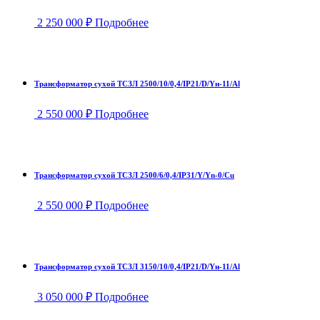
2 250 000
₽
Подробнее
Трансформатор сухой ТСЗЛ 2500/10/0,4/IP21/D/Yн-11/Al
2 550 000
₽
Подробнее
Трансформатор сухой ТСЗЛ 2500/6/0,4/IP31/Y/Yn-0/Cu
2 550 000
₽
Подробнее
Трансформатор сухой ТСЗЛ 3150/10/0,4/IP21/D/Yн-11/Al
3 050 000
₽
Подробнее