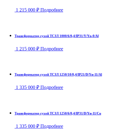
1 215 000
₽
Подробнее
Трансформатор сухой ТСЗЛ 1000/6/0,4/IP31/Y/Yn-0/Al
1 215 000
₽
Подробнее
Трансформатор сухой ТСЗЛ 1250/10/0,4/IP21/D/Yн-11/Al
1 335 000
₽
Подробнее
Трансформатор сухой ТСЗЛ 1250/6/0,4/IP31/D/Yн-11/Cu
1 335 000
₽
Подробнее