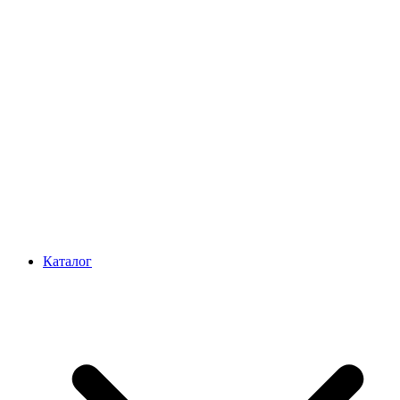
Каталог