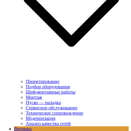
Проектирование
Подбор оборудования
Шеф-монтажные работы
Монтаж
Пуско — наладка
Сервисное обслуживание
Техническое сопровождение
Модернизация
Анализ качества сетей
Витрина