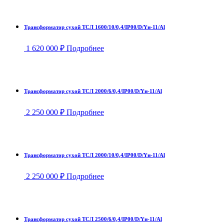
Трансформатор сухой ТСЛ 1600/10/0,4/IP00/D/Yн-11/Al
1 620 000
₽
Подробнее
Трансформатор сухой ТСЛ 2000/6/0,4/IP00/D/Yн-11/Al
2 250 000
₽
Подробнее
Трансформатор сухой ТСЛ 2000/10/0,4/IP00/D/Yн-11/Al
2 250 000
₽
Подробнее
Трансформатор сухой ТСЛ 2500/6/0,4/IP00/D/Yн-11/Al