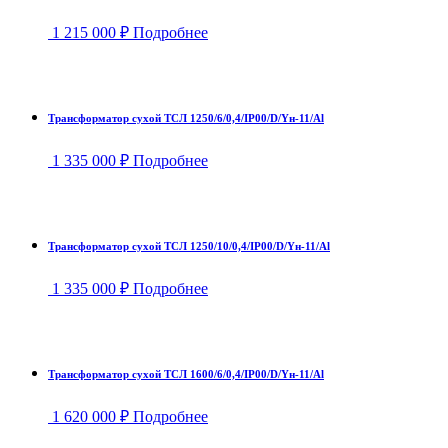
1 215 000
₽
Подробнее
Трансформатор сухой ТСЛ 1250/6/0,4/IP00/D/Yн-11/Al
1 335 000
₽
Подробнее
Трансформатор сухой ТСЛ 1250/10/0,4/IP00/D/Yн-11/Al
1 335 000
₽
Подробнее
Трансформатор сухой ТСЛ 1600/6/0,4/IP00/D/Yн-11/Al
1 620 000
₽
Подробнее