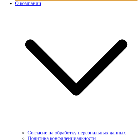
О компании
Согласие на обработку персональных данных
Политика конфиденциальности