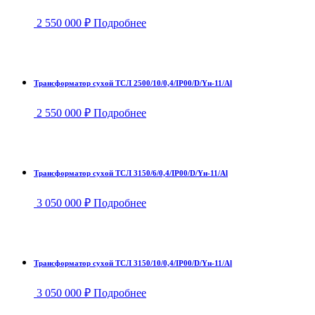
2 550 000
₽
Подробнее
Трансформатор сухой ТСЛ 2500/10/0,4/IP00/D/Yн-11/Al
2 550 000
₽
Подробнее
Трансформатор сухой ТСЛ 3150/6/0,4/IP00/D/Yн-11/Al
3 050 000
₽
Подробнее
Трансформатор сухой ТСЛ 3150/10/0,4/IP00/D/Yн-11/Al
3 050 000
₽
Подробнее