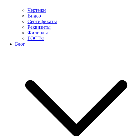
Чертежи
Видео
Сертификаты
Реквизиты
Филиалы
ГОСТы
Блог