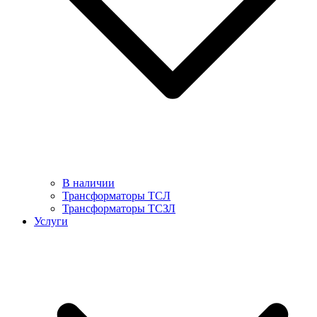
В наличии
Трансформаторы ТСЛ
Трансформаторы ТСЗЛ
Услуги