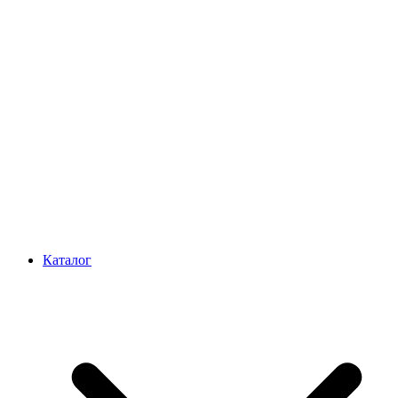
Каталог