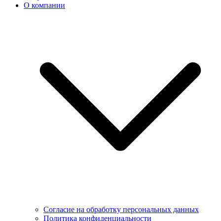
О компании
Согласие на обработку персональных данных
Политика конфиденциальности