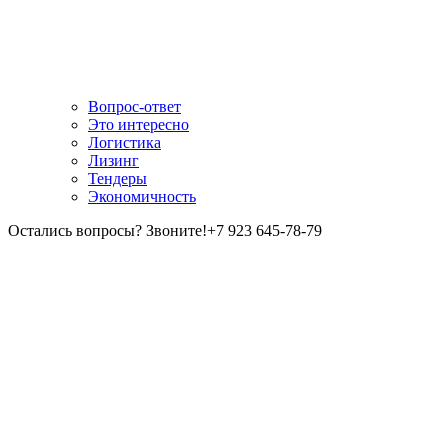
Вопрос-ответ
Это интересно
Логистика
Лизинг
Тендеры
Экономичность
Остались вопросы? Звоните!
+7 923 645-78-79