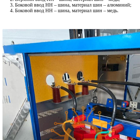
Боковой ввод НН – шина, материал шин – алюминий;
Боковой ввод НН – шина, материал шин – медь.