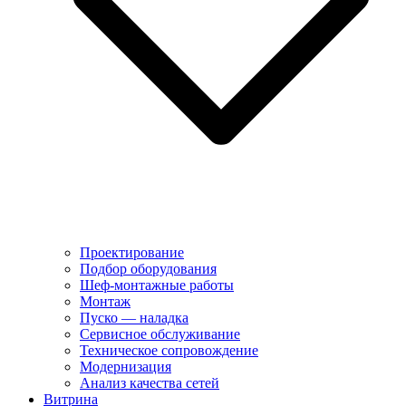
Проектирование
Подбор оборудования
Шеф-монтажные работы
Монтаж
Пуско — наладка
Сервисное обслуживание
Техническое сопровождение
Модернизация
Анализ качества сетей
Витрина