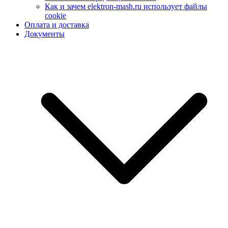
Как и зачем elektron-mash.ru использует файлы
cookie
Оплата и доставка
Документы