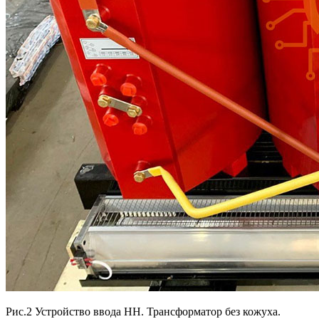
Рис.2 Устройство ввода НН. Трансформатор без кожуха.