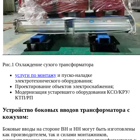
Рис.1 Охлаждение сухого трансформатора
услуги по монтажу
и пуско-наладке
электротехнического оборудования;
Проектирование объектов электроснабжения;
Модернизация устаревшего оборудования КСО/КРУ/
КТП/РП
Устройство боковых вводов трансформатора с
кожухом:
Боковые вводы на стороне ВН и НН могут быть изготовлены
как производителем, так и силами монтажников,