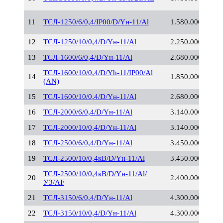
11
ТСЛ-1250/6/0,4/IP00/D/Yн-11/Al
1.580.000
12
ТСЛ-1250/10/0,4/D/Yн-11/Al
2.250.000
13
ТСЛ-1600/6/0,4/D/Yн-11/Al
2.680.000
ТСЛ-1600/10/0,4/D/Yh-11/IP00/Al
14
1.850.000
(AN)
15
ТСЛ-1600/10/0,4/D/Yн-11/Al
2.680.000
16
ТСЛ-2000/6/0,4/D/Yн-11/Al
3.140.000
17
ТСЛ-2000/10/0,4/D/Yн-11/Al
3.140.000
18
ТСЛ-2500/6/0,4/D/Yн-11/Al
3.450.000
19
ТСЛ-2500/10/0,4кВ/D/Yн-11/Al
3.450.000
ТСЛ-2500/10/0,4кВ/D/Yн-11/Al/
20
2.400.000
У3/AF
21
ТСЛ-3150/6/0,4/D/Yн-11/Al
4.300.000
22
ТСЛ-3150/10/0,4/D/Yн-11/Al
4.300.000