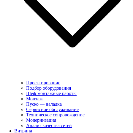
Проектирование
Подбор оборудования
Шеф-монтажные работы
Монтаж
Пуско — наладка
Сервисное обслуживание
Техническое сопровождение
Модернизация
Анализ качества сетей
Витрина