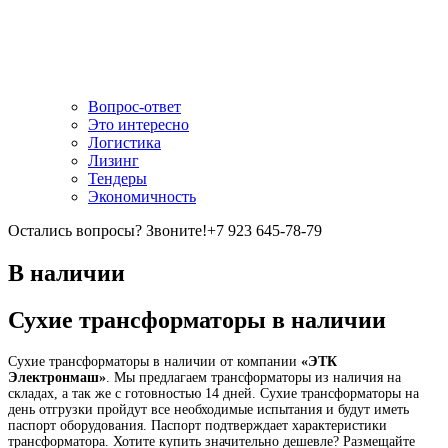
Вопрос-ответ
Это интересно
Логистика
Лизинг
Тендеры
Экономичность
Остались вопросы? Звоните!
+7 923 645-78-79
В наличии
Сухие трансформаторы в наличии
Сухие трансформаторы в наличии от компании
«ЭТК
Электронмаш»
. Мы предлагаем трансформаторы из наличия на
складах, а так же с готовностью 14 дней. Сухие трансформаторы на
день отгрузки пройдут все необходимые испытания и будут иметь
паспорт оборудования. Паспорт подтверждает характеристики
трансформатора. Хотите купить значительно дешевле? Размещайте