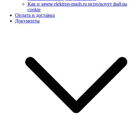
Как и зачем elektron-mash.ru использует файлы
cookie
Оплата и доставка
Документы