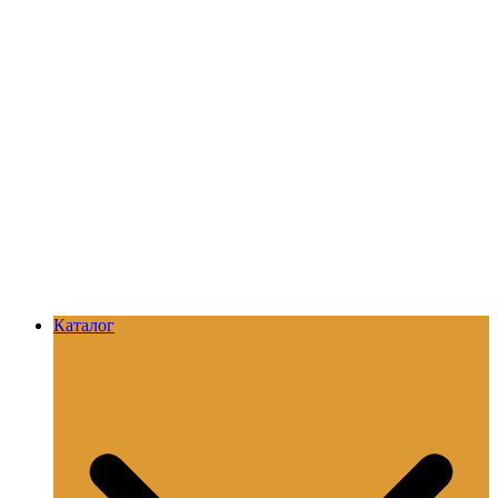
Каталог