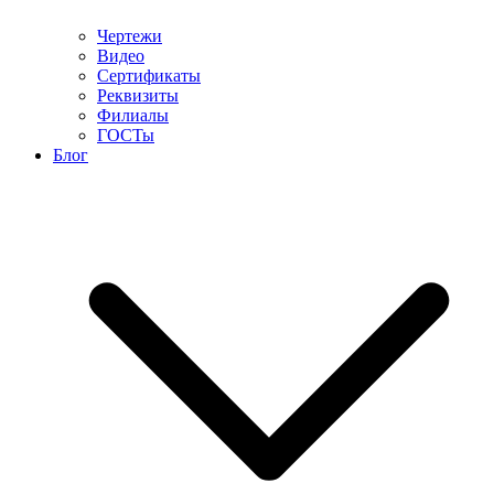
Чертежи
Видео
Сертификаты
Реквизиты
Филиалы
ГОСТы
Блог