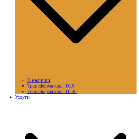
В наличии
Трансформаторы ТСЛ
Трансформаторы ТСЗЛ
Услуги