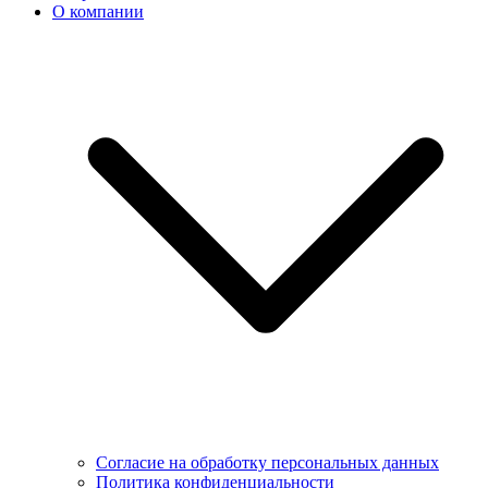
О компании
Согласие на обработку персональных данных
Политика конфиденциальности