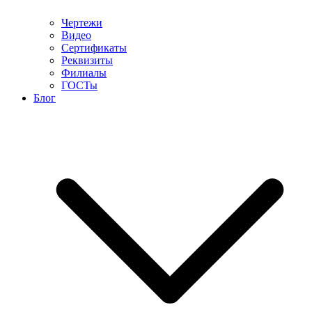
Чертежи
Видео
Сертификаты
Реквизиты
Филиалы
ГОСТы
Блог