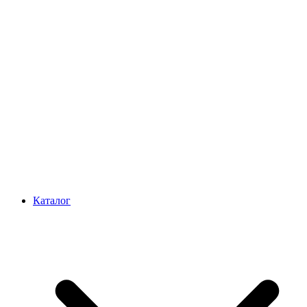
Каталог