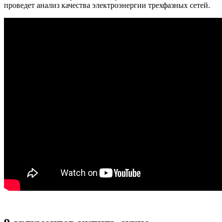
проведет анализ качества электроэнергии трехфазных сетей.