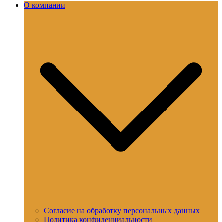
О компании
Согласие на обработку персональных данных
Политика конфиденциальности