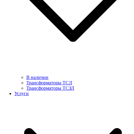
В наличии
Трансформаторы ТСЛ
Трансформаторы ТСЗЛ
Услуги