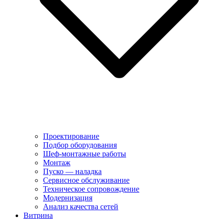
Проектирование
Подбор оборудования
Шеф-монтажные работы
Монтаж
Пуско — наладка
Сервисное обслуживание
Техническое сопровождение
Модернизация
Анализ качества сетей
Витрина