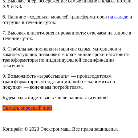
5. Высокое энергосбережение: самые низкие в классе потери
ХХ и КЗ.
6. Наличие «ходовых» моделей трансформаторов
на складе
и
отгрузка в течение суток.
7. Высокая клиент-ориентированность: отвечаем на запрос в
течение суток.
8. Стабильные поставки и наличие сырья, материалов и
комплектующих позволяют в кратчайшие сроки изготовить
трансформаторы по индивидуальной спецификации
заказчика.
9. Возможность «зарабатывать» — производителям
трансформаторным подстанций, либо «экономить на
покупке» — конечным потребителям.
Будем рады видеть вас в числе наших заказчиков!
Скачать опросный лист
Копирайт © 2023 Электронмаш. Все права защищены.