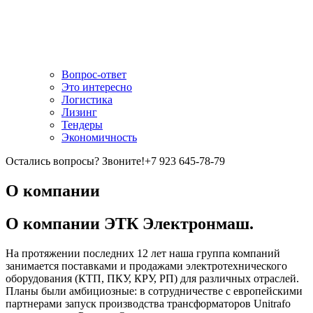
Вопрос-ответ
Это интересно
Логистика
Лизинг
Тендеры
Экономичность
Остались вопросы? Звоните!
+7 923 645-78-79
О компании
О компании ЭТК Электронмаш.
На протяжении последних 12 лет наша группа компаний
занимается поставками и продажами электротехнического
оборудования (КТП, ПКУ, КРУ, РП) для различных отраслей.
Планы были амбициозные: в сотрудничестве с европейскими
партнерами запуск производства трансформаторов Unitrafo