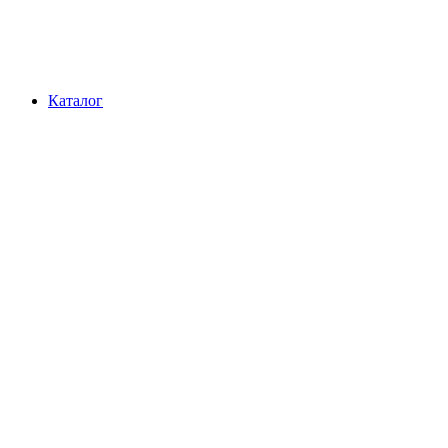
Каталог