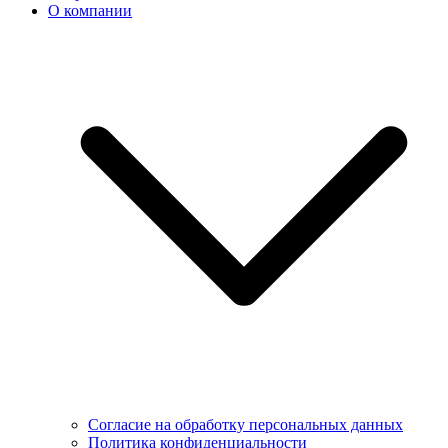
О компании
Согласие на обработку персональных данных
Политика конфиденциальности