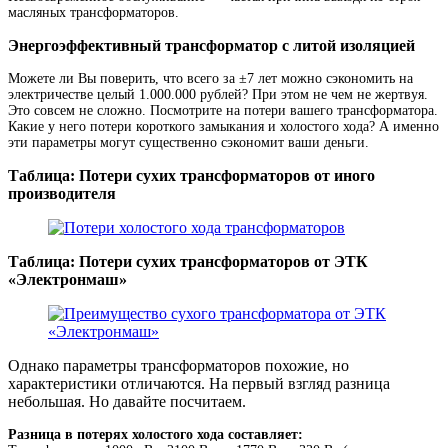
масляных трансформаторов.
Энергоэффективный трансформатор с литой изоляцией
Можете ли Вы поверить, что всего за ±7 лет можно сэкономить на
электричестве целый 1.000.000 рублей? При этом не чем не жертвуя.
Это совсем не сложно. Посмотрите на потери вашего трансформатора.
Какие у него потери короткого замыкания и холостого хода? А именно
эти параметры могут существенно сэкономит ваши деньги.
Таблица: Потери сухих трансформаторов от иного
производителя
Таблица: Потери сухих трансформаторов от ЭТК
«Электронмаш»
Однако параметры трансформаторов похожие, но
характеристики отличаются. На первый взгляд разница
небольшая. Но давайте посчитаем.
Разница в потерях холостого хода составляет: