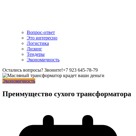
Вопрос-ответ
Это интересно
Логистика
Лизинг
Тендеры
Экономичность
Остались вопросы? Звоните!
+7 923 645-78-79
Экономичность
Преимущество сухого трансформатора