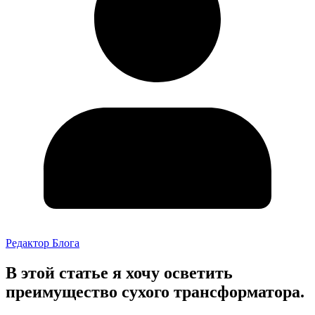
Редактор Блога
В этой статье я хочу осветить
преимущество сухого трансформатора.