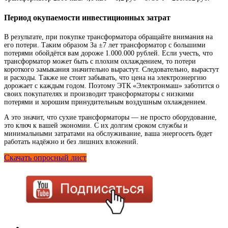
Период окупаемости инвестиционных затрат
В результате, при покупке трансформатора обращайте внимания на
его потери. Таким образом За ±7 лет трансформатор с большими
потерями обойдётся вам дороже 1.000.000 рублей. Если учесть, что
трансформатор может быть с плохим охлаждением, то потери
короткого замыкания значительно вырастут. Следовательно, вырастут
и расходы. Также не стоит забывать, что цена на электроэнергию
дорожает с каждым годом. Поэтому ЭТК «Электронмаш» заботится о
своих покупателях и производит трансформаторы с низкими
потерями и хорошим принудительным воздушным охлаждением.
А это значит, что сухие трансформаторы — не просто оборудование,
это ключ к вашей экономии. С их долгим сроком службы и
минимальными затратами на обслуживание, ваша энергосеть будет
работать надёжно и без лишних вложений.
Скачать опросный лист