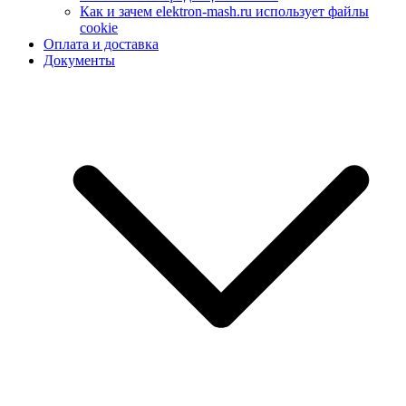
Как и зачем elektron-mash.ru использует файлы
cookie
Оплата и доставка
Документы