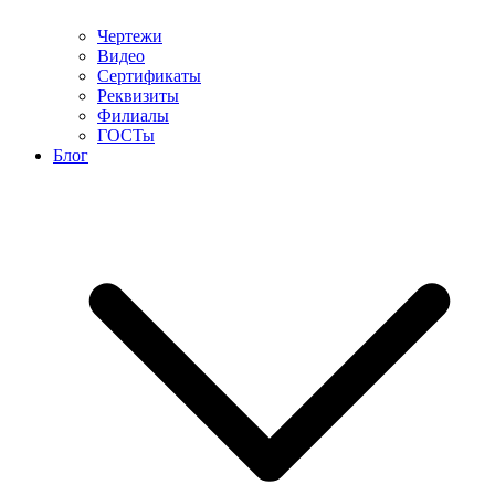
Чертежи
Видео
Сертификаты
Реквизиты
Филиалы
ГОСТы
Блог