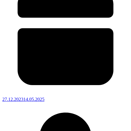
27.12.2023
14.05.2025