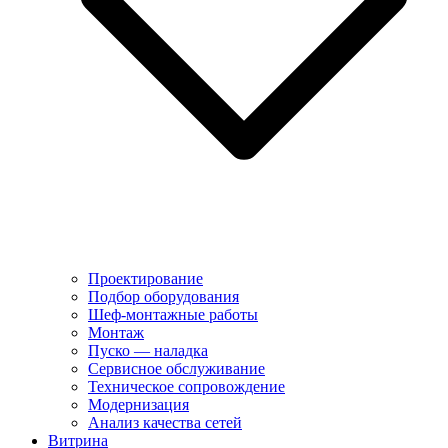
Проектирование
Подбор оборудования
Шеф-монтажные работы
Монтаж
Пуско — наладка
Сервисное обслуживание
Техническое сопровождение
Модернизация
Анализ качества сетей
Витрина