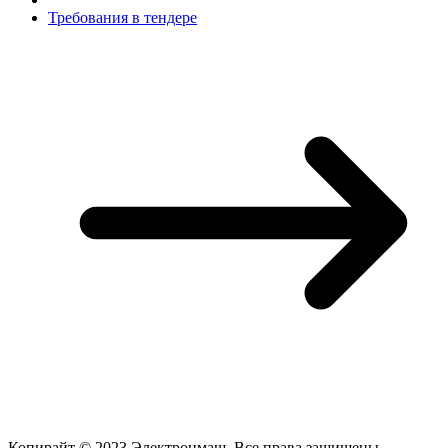
Требования в тендере
Копирайт © 2023 Электронмаш. Все права защищены.