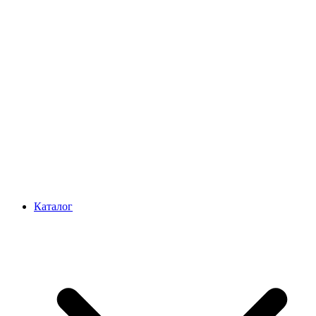
Каталог