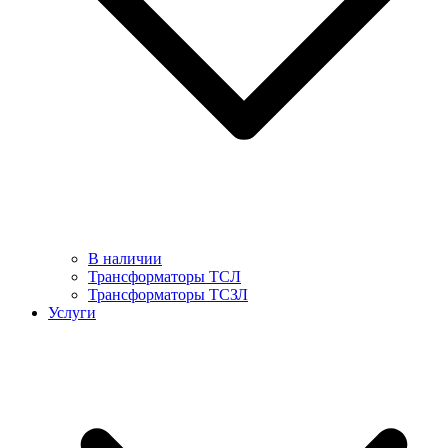
В наличии
Трансформаторы ТСЛ
Трансформаторы ТСЗЛ
Услуги