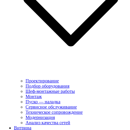
Проектирование
Подбор оборудования
Шеф-монтажные работы
Монтаж
Пуско — наладка
Сервисное обслуживание
Техническое сопровождение
Модернизация
Анализ качества сетей
Витрина