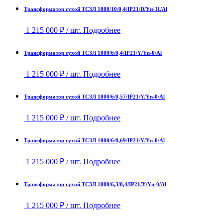
Трансформатор сухой ТСЗЛ 1000/10/0,4/IP21/D/Yн-11/Al
1 215 000
₽
/ шт.
Подробнее
Трансформатор сухой ТСЗЛ 1000/6/0,4/IP21/Y/Yn-0/Al
1 215 000
₽
/ шт.
Подробнее
Трансформатор сухой ТСЗЛ 1000/6/0,57/IP21/Y/Yn-0/Al
1 215 000
₽
/ шт.
Подробнее
Трансформатор сухой ТСЗЛ 1000/6/0,69/IP21/Y/Yn-0/Al
1 215 000
₽
/ шт.
Подробнее
Трансформатор сухой ТСЗЛ 1000/6,3/0,4/IP21/Y/Yn-0/Al
1 215 000
₽
/ шт.
Подробнее