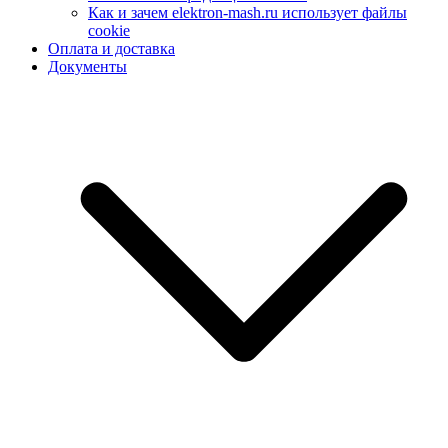
Как и зачем elektron-mash.ru использует файлы
cookie
Оплата и доставка
Документы