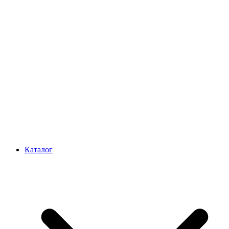
Каталог