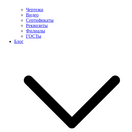
Чертежи
Видео
Сертификаты
Реквизиты
Филиалы
ГОСТы
Блог