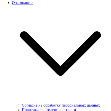
О компании
Согласие на обработку персональных данных
Политика конфиденциальности