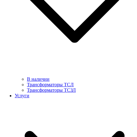
В наличии
Трансформаторы ТСЛ
Трансформаторы ТСЗЛ
Услуги