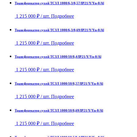
Трансформатор сухой ТСЗЛ 1000/6,3/0,57/IP21/Y/Yn-0/Al
1 215 000
₽
/ шт.
Подробнее
Трансформатор сухой ТСЗЛ 1000/6,3/0,69/IP21/Y/Yn-0/Al
1 215 000
₽
/ шт.
Подробнее
Трансформатор сухой ТСЗЛ 1000/10/0,4/IP21/Y/Yn-0/Al
1 215 000
₽
/ шт.
Подробнее
Трансформатор сухой ТСЗЛ 1000/10/0,57/IP21/Y/Yn-0/Al
1 215 000
₽
/ шт.
Подробнее
Трансформатор сухой ТСЗЛ 1000/10/0,69/IP21/Y/Yn-0/Al
1 215 000
₽
/ шт.
Подробнее