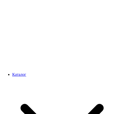
Каталог