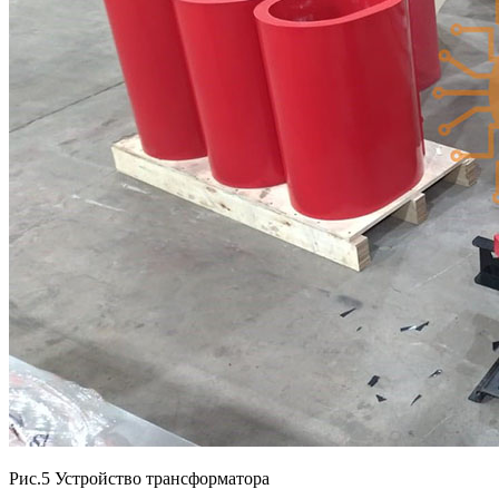
Рис.5 Устройство трансформатора