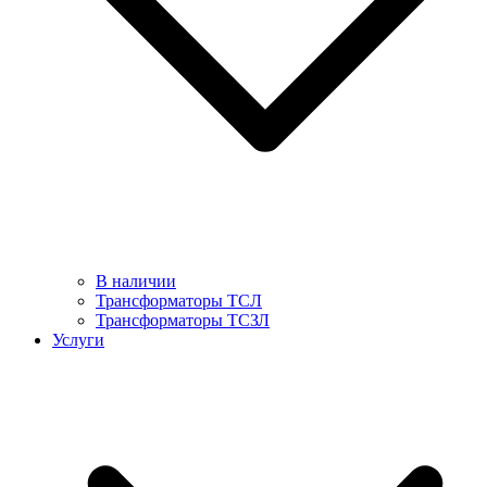
В наличии
Трансформаторы ТСЛ
Трансформаторы ТСЗЛ
Услуги