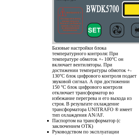
Базовые настройки блока
температурного контроля: При
температуре обмоток +- 100°C он
включает вентиляторы. При
достижении температуры обмоток +-
130°C блок цифрового контроля подает
звуковой сигнал. А при достижении
150 °C блок цифрового контроля
отключает трансформатор во
избежание перегрева и его выхода из
строя. В результате охлаждение
трансформатора UNITRAFO ® имеет
тип охлаждения AN/AF.
Паспортом на трансформатор (с
заключением ОТК)
Руководством по эксплуатации