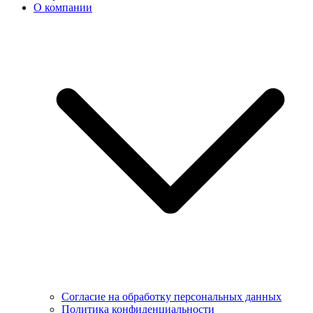
О компании
Согласие на обработку персональных данных
Политика конфиденциальности