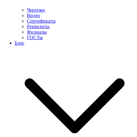
Чертежи
Видео
Сертификаты
Реквизиты
Филиалы
ГОСТы
Блог