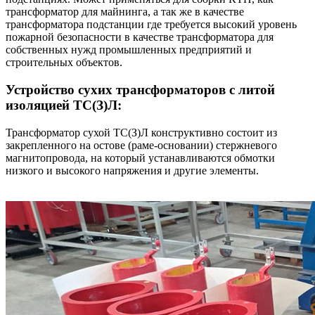
трансформатор для майнинга, а так же в качестве
трансформатора подстанции где требуется высокий уровень
пожарной безопасности в качестве трансформатора для
собственных нужд промышленных предприятий и
строительных объектов.
Устройство сухих трансформаторов с литой
изоляцией ТС(З)Л:
Трансформатор сухой ТС(З)Л конструктивно состоит из
закрепленного на остове (раме-основании) стержневого
магнитопровода, на который устанавливаются обмотки
низкого и высокого напряжения и другие элементы.