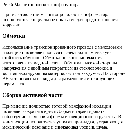
Рис.6 Магнитопровод трансформатора
При изготовлении магнитопроводов трансформатора
используется специальное покрытие для предотвращения
коррозии.
Обмотки
Использование транспонированного провода с межслоевой
изоляцией позволяет повысить электродинамическую
стойкость обмоток . Обмотка низкого напряжения
изготовлена из медной ленты. Обмотка высокой стороны
напряжения с двойным покрытием из стекловолокна и
залитая изолирующим материалом под вакуумом. На стороне
ВН установлены выводы для размещения изолирующих
перемычек.
Сборка активной части
Применение полностью готовой межфазной изоляции
позволяет сократить время сборки и гарантировать
соблюдение размеров и формы изоляционной структуры. В
конструкции используется упругая прокладка, устраняющая
механический резонанс и снижающая уровень шума.