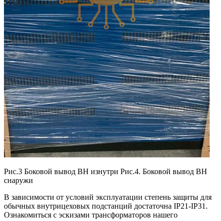
Рис.3 Боковой вывод ВН изнутри Рис.4. Боковой вывод ВН
снаружи
В зависимости от условий эксплуатации степень защиты для
обычных внутрицеховых подстанций достаточна IP21-IP31.
Ознакомиться с эскизами трансформаторов нашего