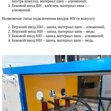
внутрь кожуха), материал шин – алюминий;
Боковой ввод ВН , кабелем, материал шин —
алюминий.
Возможные типы подключения вводов НН (в кожухе):
Верхний ввод НН – шина, материал шин – алюминий;
Верхний ввод НН – шина, материал шин – медь;
Боковой ввод НН – шина, материал шин – алюминий;
Боковой ввод НН – шина, материал шин – медь.