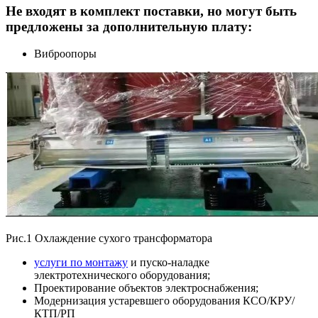
Не входят в комплект поставки, но могут быть
предложены за дополнительную плату:
Виброопоры
Рис.1 Охлаждение сухого трансформатора
услуги по монтажу
и пуско-наладке
электротехнического оборудования;
Проектирование объектов электроснабжения;
Модернизация устаревшего оборудования КСО/КРУ/
КТП/РП