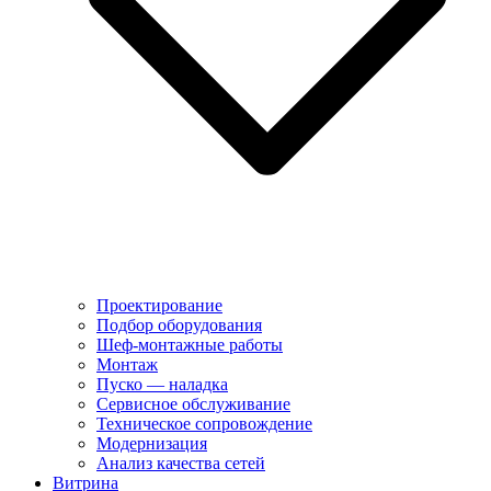
Проектирование
Подбор оборудования
Шеф-монтажные работы
Монтаж
Пуско — наладка
Сервисное обслуживание
Техническое сопровождение
Модернизация
Анализ качества сетей
Витрина