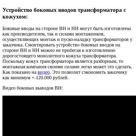
Устройство боковых вводов трансформатора с
кожухом:
Боковые вводы на стороне ВН и НН могут быть изготовлены
как производителем, так и силами монтажников,
осуществляющих монтаж и пуско-наладку трансформаторов у
заказчика. Смонтировать устройство боковых вводов на
стороне ВН и НН можно не прибегая к изготовлению
дорогостоящего монолитного кожуха трансформатора.
Поскольку кожух трансформатора является разборным, то
монтажная компания своими силами легко может это сделать.
Как показано на
видео
. Это позволит сэкономить заказчику
как минимум +-120.000 рублей.
Видео боковых выводов ВН: