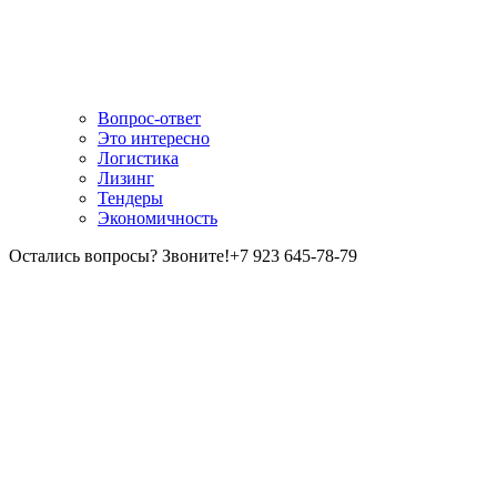
Вопрос-ответ
Это интересно
Логистика
Лизинг
Тендеры
Экономичность
Остались вопросы? Звоните!
+7 923 645-78-79