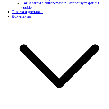
Как и зачем elektron-mash.ru использует файлы
cookie
Оплата и доставка
Документы