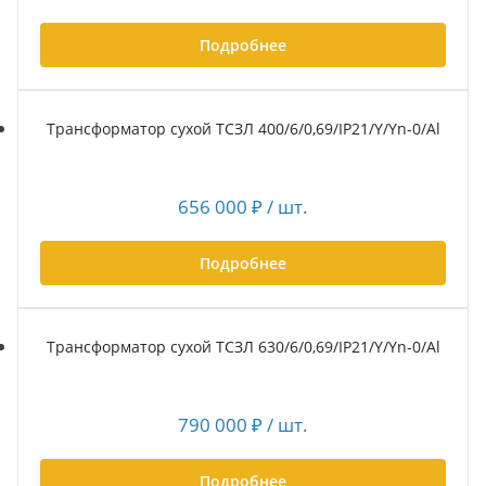
Подробнее
Трансформатор сухой ТСЗЛ 400/6/0,69/IP21/Y/Yn-0/Al
656 000
₽
/ шт.
Подробнее
Трансформатор сухой ТСЗЛ 630/6/0,69/IP21/Y/Yn-0/Al
790 000
₽
/ шт.
Подробнее