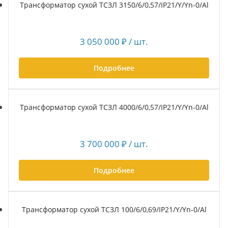
Трансформатор сухой ТСЗЛ 3150/6/0,57/IP21/Y/Yn-0/Al
3 050 000
₽
/ шт.
Подробнее
Трансформатор сухой ТСЗЛ 4000/6/0,57/IP21/Y/Yn-0/Al
3 700 000
₽
/ шт.
Подробнее
Трансформатор сухой ТСЗЛ 100/6/0,69/IP21/Y/Yn-0/Al