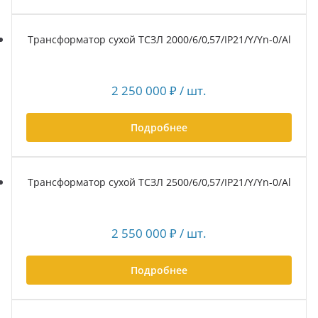
Трансформатор сухой ТСЗЛ 2000/6/0,57/IP21/Y/Yn-0/Al
2 250 000
₽
/ шт.
Подробнее
Трансформатор сухой ТСЗЛ 2500/6/0,57/IP21/Y/Yn-0/Al
2 550 000
₽
/ шт.
Подробнее