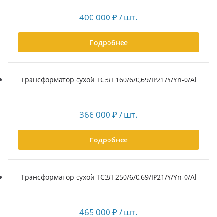
400 000
₽
/ шт.
Подробнее
Трансформатор сухой ТСЗЛ 160/6/0,69/IP21/Y/Yn-0/Al
366 000
₽
/ шт.
Подробнее
Трансформатор сухой ТСЗЛ 250/6/0,69/IP21/Y/Yn-0/Al
465 000
₽
/ шт.