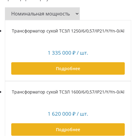
Трансформатор сухой ТСЗЛ 1250/6/0,57/IP21/Y/Yn-0/Al
1 335 000
₽
/ шт.
Подробнее
Трансформатор сухой ТСЗЛ 1600/6/0,57/IP21/Y/Yn-0/Al
1 620 000
₽
/ шт.
Подробнее