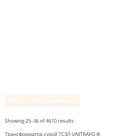
Фильтр
Сбросить фильтр
Showing 25–36 of 4610 results
Трансформатор сухой ТСЗЛ UNITRAFO ®