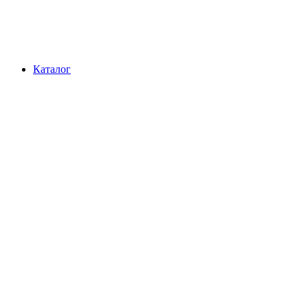
Каталог