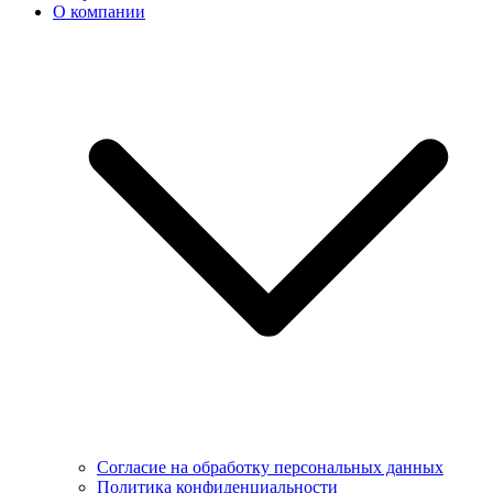
О компании
Согласие на обработку персональных данных
Политика конфиденциальности