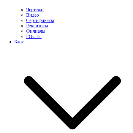
Чертежи
Видео
Сертификаты
Реквизиты
Филиалы
ГОСТы
Блог