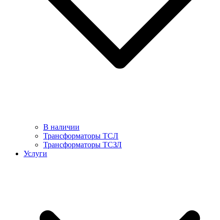
В наличии
Трансформаторы ТСЛ
Трансформаторы ТСЗЛ
Услуги