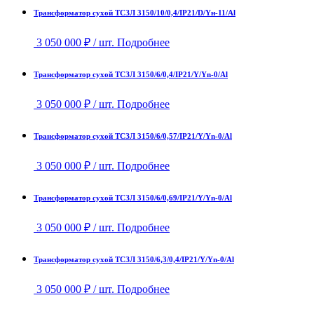
Трансформатор сухой ТСЗЛ 3150/10/0,4/IP21/D/Yн-11/Al
3 050 000
₽
/ шт.
Подробнее
Трансформатор сухой ТСЗЛ 3150/6/0,4/IP21/Y/Yn-0/Al
3 050 000
₽
/ шт.
Подробнее
Трансформатор сухой ТСЗЛ 3150/6/0,57/IP21/Y/Yn-0/Al
3 050 000
₽
/ шт.
Подробнее
Трансформатор сухой ТСЗЛ 3150/6/0,69/IP21/Y/Yn-0/Al
3 050 000
₽
/ шт.
Подробнее
Трансформатор сухой ТСЗЛ 3150/6,3/0,4/IP21/Y/Yn-0/Al
3 050 000
₽
/ шт.
Подробнее