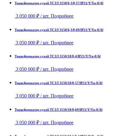
Трансформатор сухой ТСЗЛ 3150/6,3/0,57/IP21/Y/Yn-0/Al
3 050 000
₽
/ шт.
Подробнее
Трансформатор сухой ТСЗЛ 3150/6,3/0,69/IP21/Y/Yn-0/Al
3 050 000
₽
/ шт.
Подробнее
Трансформатор сухой ТСЗЛ 3150/10/0,4/IP21/Y/Yn-0/Al
3 050 000
₽
/ шт.
Подробнее
Трансформатор сухой ТСЗЛ 3150/10/0,57/IP21/Y/Yn-0/Al
3 050 000
₽
/ шт.
Подробнее
Трансформатор сухой ТСЗЛ 3150/10/0,69/IP21/Y/Yn-0/Al
3 050 000
₽
/ шт.
Подробнее