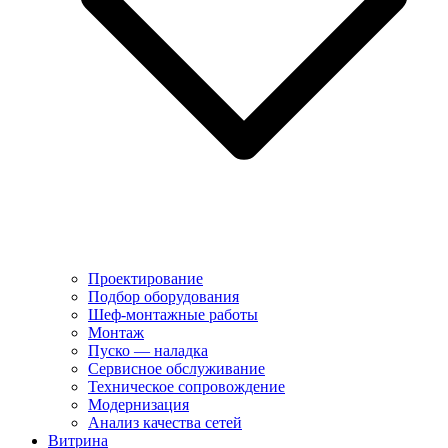
Проектирование
Подбор оборудования
Шеф-монтажные работы
Монтаж
Пуско — наладка
Сервисное обслуживание
Техническое сопровождение
Модернизация
Анализ качества сетей
Витрина