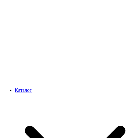
Каталог