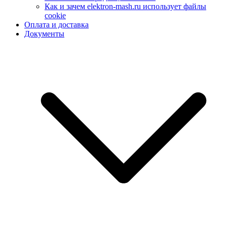
Как и зачем elektron-mash.ru использует файлы
cookie
Оплата и доставка
Документы