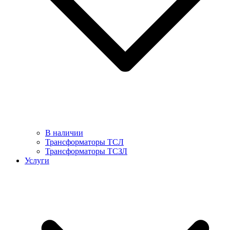
В наличии
Трансформаторы ТСЛ
Трансформаторы ТСЗЛ
Услуги