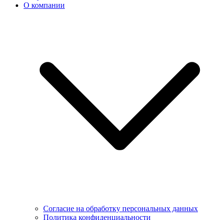
О компании
Согласие на обработку персональных данных
Политика конфиденциальности