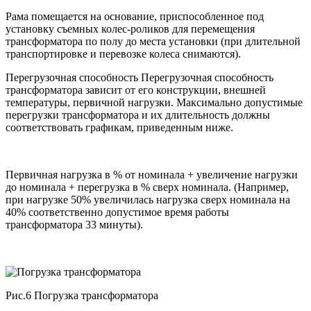
Рама помещается на основание, приспособленное под
установку съемных колес-роликов для перемещения
трансформатора по полу до места установки (при длительной
транспортировке и перевозке колеса снимаются).
Перегрузочная способность Перегрузочная способность
трансформатора зависит от его конструкции, внешней
температуры, первичной нагрузки. Максимально допустимые
перегрузки трансформатора и их длительность должны
соответствовать графикам, приведенным ниже.
Первичная нагрузка в % от номинала + увеличение нагрузки
до номинала + перегрузка в % сверх номинала. (Например,
при нагрузке 50% увеличилась нагрузка сверх номинала на
40% соответственно допустимое время работы
трансформатора 33 минуты).
Рис.6 Погрузка трансформатора