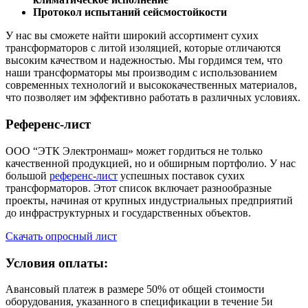
Протокол испытаний сейсмостойкости
У нас вы сможете найти широкий ассортимент сухих
трансформаторов с литой изоляцией, которые отличаются
высоким качеством и надежностью. Мы гордимся тем, что
наши трансформаторы мы производим с использованием
современных технологий и высококачественных материалов,
что позволяет им эффективно работать в различных условиях.
Референс-лист
ООО “ЭТК Электронмаш» может гордиться не только
качественной продукцией, но и обширным портфолио. У нас
большой
референс-лист
успешных поставок сухих
трансформаторов. Этот список включает разнообразные
проекты, начиная от крупных индустриальных предприятий
до инфраструктурных и государственных объектов.
Скачать опросный лист
Условия оплаты:
Авансовый платеж в размере 50% от общей стоимости
оборудования, указанного в спецификации в течение 5и