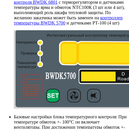
контроля BWDK 6801
с терморегулятором и датчиками
температуры ярма и обмоток NTC100К (3 шт или 4 шт),
выполняющий роль шкафа тепловой защиты. По
желанию заказчика может быть заменен на
контроллер
температуры BWDK 5700
и датчиками РТ-100 (4 шт)
Базовые настройки блока температурного контроля: При
температуре обмоток +- 100°C он включает
вентиляторы. При достижении температуры обмоток +-