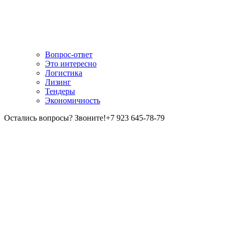
Вопрос-ответ
Это интересно
Логистика
Лизинг
Тендеры
Экономичность
Остались вопросы? Звоните!
+7 923 645-78-79