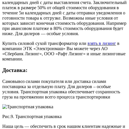
календарных дней с даты выставления счета. Заключительный
платеж в размере 50% от общей стоимости оборудования в
течение 5и календарных дней с даты отправки уведомления о
готовности товара к отгрузке. Возможны иные условия от
которых зависит конечная стоимость оборудования. Например
при авансовом платеже в 80% стоимость оборудования будет
ниже. Для дилеров — особые условия.
Купить силовой сухой трансформатор или
взять в лизинг
в
компании ЭТК «Электронмаш» Вы можете через АО
«Сбербанк Лизинг», ООО «Рафт Лизинг» и иные лизинговые
компании.
Доставка:
Самовывоз силами покупателя или доставка силами
поставщика за отдельную плату. Для дилеров – особые
условия. Транспортная упаковка обеспечивает сохранность
груза на протяжении всего процесса транспортировки
Рис.9. Транспортная упаковка
Наша цель — обеспечить в срок нашим клиентам надежные и