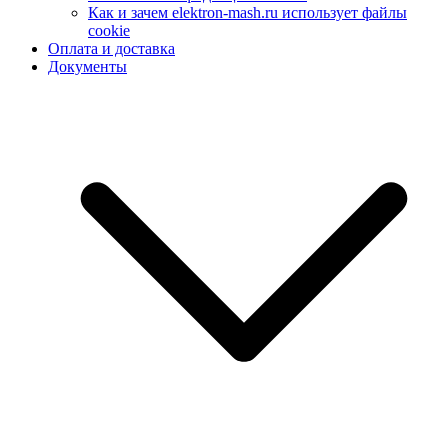
Как и зачем elektron-mash.ru использует файлы
cookie
Оплата и доставка
Документы