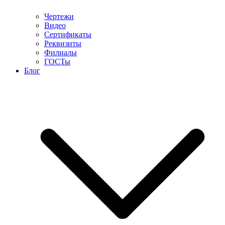
Чертежи
Видео
Сертификаты
Реквизиты
Филиалы
ГОСТы
Блог