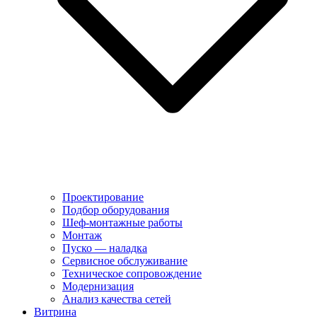
Проектирование
Подбор оборудования
Шеф-монтажные работы
Монтаж
Пуско — наладка
Сервисное обслуживание
Техническое сопровождение
Модернизация
Анализ качества сетей
Витрина