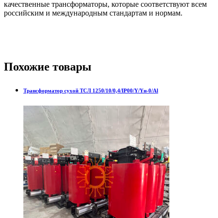
качественные трансформаторы, которые соответствуют всем
российским и международным стандартам и нормам.
Похожие товары
Трансформатор сухой ТСЛ 1250/10/0,4/IP00/Y/Yн-0/Al