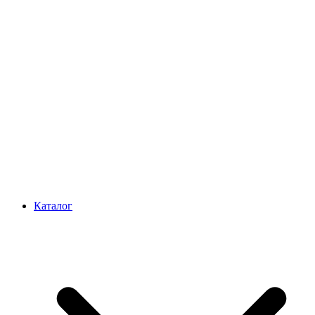
Каталог