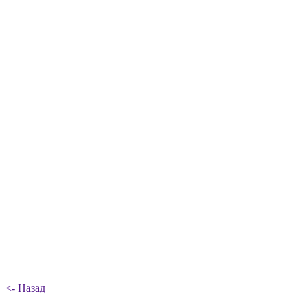
<- Назад