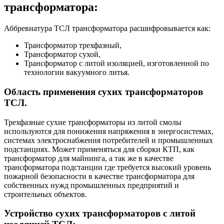
трансформатора:
Аббревиатура ТСЛ трансформатора расшифровывается как:
Трансформатор трехфазный,
Трансформатор сухой,
Трансформатор с литой изоляцией, изготовленной по
технологии вакуумного литья.
Область применения сухих трансформаторов
ТСЛ.
Трехфазные сухие трансформаторы из литой смолы
используются для понижения напряжения в энергосистемах,
системах электроснабжения потребителей и промышленных
подстанциях. Может применяться для сборки КТП, как
трансформатор для майнинга, а так же в качестве
трансформатора подстанции где требуется высокий уровень
пожарной безопасности в качестве трансформатора для
собственных нужд промышленных предприятий и
строительных объектов.
Устройство сухих трансформаторов с литой