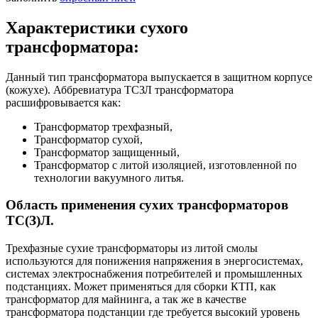
Характеристики сухого
трансформатора:
Данный тип трансформатора выпускается в защитном корпусе
(кожухе). Аббревиатура ТСЗЛ трансформатора
расшифровывается как:
Трансформатор трехфазный,
Трансформатор сухой,
Трансформатор защищенный,
Трансформатор с литой изоляцией, изготовленной по
технологии вакуумного литья.
Область применения сухих трансформаторов
ТС(З)Л.
Трехфазные сухие трансформаторы из литой смолы
используются для понижения напряжения в энергосистемах,
системах электроснабжения потребителей и промышленных
подстанциях. Может применяться для сборки КТП, как
трансформатор для майнинга, а так же в качестве
трансформатора подстанции где требуется высокий уровень