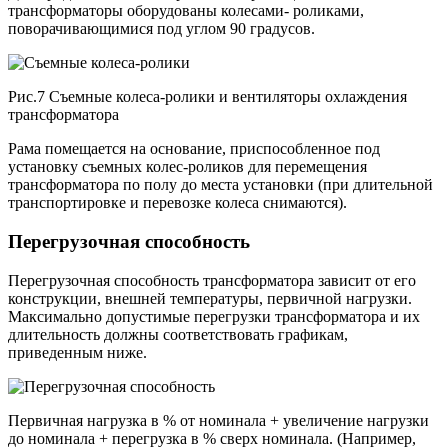
трансформаторы оборудованы колесами- роликами,
поворачивающимися под углом 90 градусов.
Рис.7 Съемные колеса-ролики и вентиляторы охлаждения
трансформатора
Рама помещается на основание, приспособленное под
установку съемных колес-роликов для перемещения
трансформатора по полу до места установки (при длительной
транспортировке и перевозке колеса снимаются).
Перегрузочная способность
Перегрузочная способность трансформатора зависит от его
конструкции, внешней температуры, первичной нагрузки.
Максимально допустимые перегрузки трансформатора и их
длительность должны соответствовать графикам,
приведенным ниже.
Первичная нагрузка в % от номинала + увеличение нагрузки
до номинала + перегрузка в % сверх номинала. (Например,