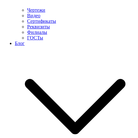
Чертежи
Видео
Сертификаты
Реквизиты
Филиалы
ГОСТы
Блог