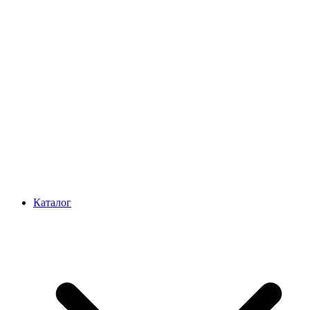
Каталог