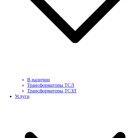
В наличии
Трансформаторы ТСЛ
Трансформаторы ТСЗЛ
Услуги