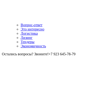
Вопрос-ответ
Это интересно
Логистика
Лизинг
Тендеры
Экономичность
Остались вопросы? Звоните!
+7 923 645-78-79