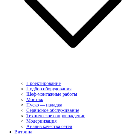
Проектирование
Подбор оборудования
Шеф-монтажные работы
Монтаж
Пуско — наладка
Сервисное обслуживание
Техническое сопровождение
Модернизация
Анализ качества сетей
Витрина