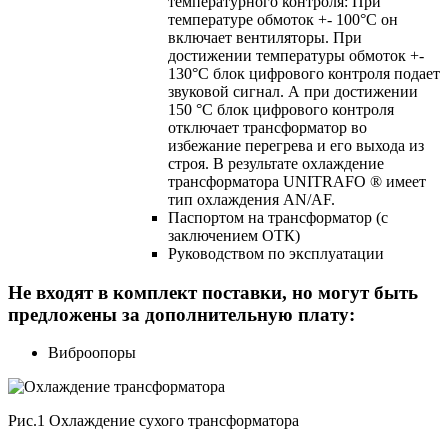
температурного контроля: При
температуре обмоток +- 100°C он
включает вентиляторы. При
достижении температуры обмоток +-
130°C блок цифрового контроля подает
звуковой сигнал. А при достижении
150 °C блок цифрового контроля
отключает трансформатор во
избежание перегрева и его выхода из
строя. В результате охлаждение
трансформатора UNITRAFO ® имеет
тип охлаждения AN/AF.
Паспортом на трансформатор (с
заключением ОТК)
Руководством по эксплуатации
Не входят в комплект поставки, но могут быть
предложены за дополнительную плату:
Виброопоры
Рис.1 Охлаждение сухого трансформатора