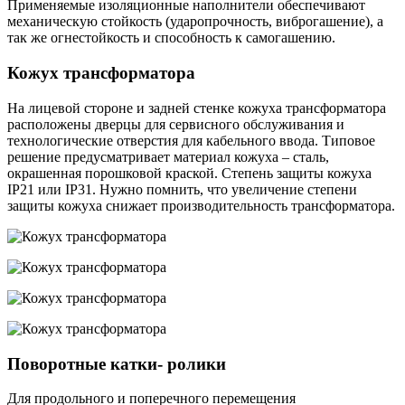
Применяемые изоляционные наполнители обеспечивают
механическую стойкость (ударопрочность, виброгашение), а
так же огнестойкость и способность к самогашению.
Кожух трансформатора
На лицевой стороне и задней стенке кожуха трансформатора
расположены дверцы для сервисного обслуживания и
технологические отверстия для кабельного ввода. Типовое
решение предусматривает материал кожуха – сталь,
окрашенная порошковой краской. Степень защиты кожуха
IP21 или IP31. Нужно помнить, что увеличение степени
защиты кожуха снижает производительность трансформатора.
Поворотные катки- ролики
Для продольного и поперечного перемещения