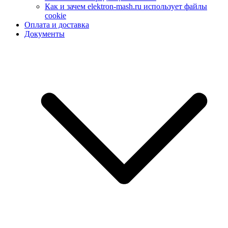
Как и зачем elektron-mash.ru использует файлы
cookie
Оплата и доставка
Документы