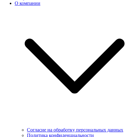
О компании
Согласие на обработку персональных данных
Политика конфиденциальности