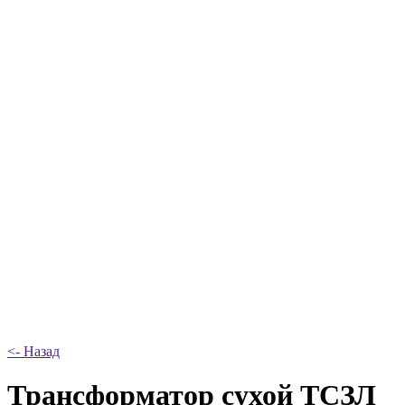
<- Назад
Трансформатор сухой ТСЗЛ