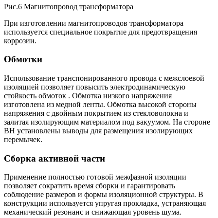
Рис.6 Магнитопровод трансформатора
При изготовлении магнитопроводов трансформатора
используется специальное покрытие для предотвращения
коррозии.
Обмотки
Использование транспонированного провода с межслоевой
изоляцией позволяет повысить электродинамическую
стойкость обмоток . Обмотка низкого напряжения
изготовлена из медной ленты. Обмотка высокой стороны
напряжения с двойным покрытием из стекловолокна и
залитая изолирующим материалом под вакуумом. На стороне
ВН установлены выводы для размещения изолирующих
перемычек.
Сборка активной части
Применение полностью готовой межфазной изоляции
позволяет сократить время сборки и гарантировать
соблюдение размеров и формы изоляционной структуры. В
конструкции используется упругая прокладка, устраняющая
механический резонанс и снижающая уровень шума.