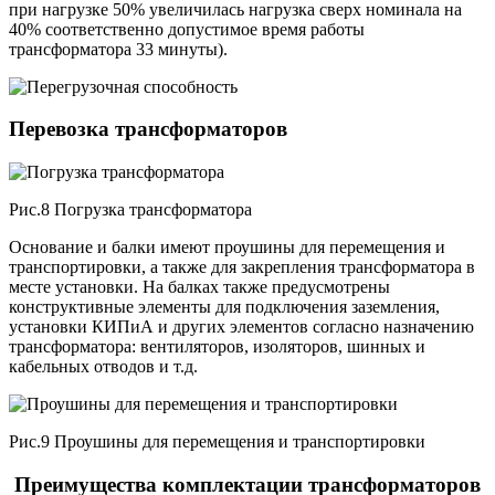
при нагрузке 50% увеличилась нагрузка сверх номинала на
40% соответственно допустимое время работы
трансформатора 33 минуты).
Перевозка трансформаторов
Рис.8 Погрузка трансформатора
Основание и балки имеют проушины для перемещения и
транспортировки, а также для закрепления трансформатора в
месте установки. На балках также предусмотрены
конструктивные элементы для подключения заземления,
установки КИПиА и других элементов согласно назначению
трансформатора: вентиляторов, изоляторов, шинных и
кабельных отводов и т.д.
Рис.9 Проушины для перемещения и транспортировки
Преимущества комплектации трансформаторов