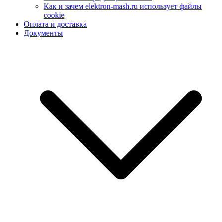
Как и зачем elektron-mash.ru использует файлы
cookie
Оплата и доставка
Документы