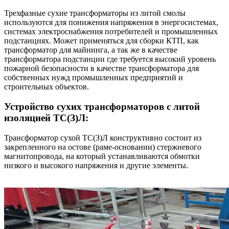
Трехфазные сухие трансформаторы из литой смолы
используются для понижения напряжения в энергосистемах,
системах электроснабжения потребителей и промышленных
подстанциях. Может применяться для сборки КТП, как
трансформатор для майнинга, а так же в качестве
трансформатора подстанции где требуется высокий уровень
пожарной безопасности в качестве трансформатора для
собственных нужд промышленных предприятий и
строительных объектов.
Устройство сухих трансформаторов с литой
изоляцией ТС(З)Л:
Трансформатор сухой ТС(З)Л конструктивно состоит из
закрепленного на остове (раме-основании) стержневого
магнитопровода, на который устанавливаются обмотки
низкого и высокого напряжения и другие элементы.