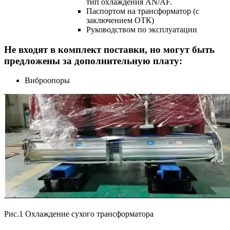
тип охлаждения AN/AF.
Паспортом на трансформатор (с
заключением ОТК)
Руководством по эксплуатации
Не входят в комплект поставки, но могут быть
предложены за дополнительную плату:
Виброопоры
Рис.1 Охлаждение сухого трансформатора