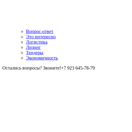
Вопрос-ответ
Это интересно
Логистика
Лизинг
Тендеры
Экономичность
Остались вопросы? Звоните!
+7 923 645-78-79