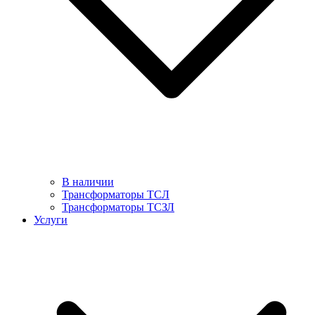
В наличии
Трансформаторы ТСЛ
Трансформаторы ТСЗЛ
Услуги