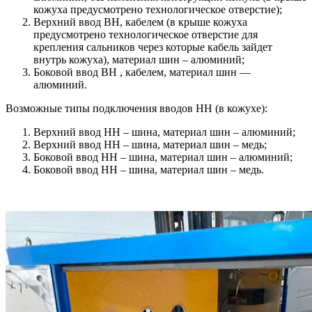
кожуха предусмотрено технологическое отверстие);
Верхний ввод ВН, кабелем (в крыше кожуха
предусмотрено технологическое отверстие для
крепления сальников через которые кабель зайдет
внутрь кожуха), материал шин – алюминий;
Боковой ввод ВН , кабелем, материал шин —
алюминий.
Возможные типы подключения вводов НН (в кожухе):
Верхний ввод НН – шина, материал шин – алюминий;
Верхний ввод НН – шина, материал шин – медь;
Боковой ввод НН – шина, материал шин – алюминий;
Боковой ввод НН – шина, материал шин – медь.