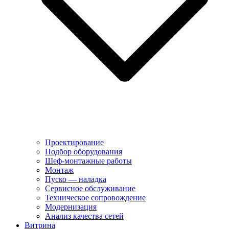
Проектирование
Подбор оборудования
Шеф-монтажные работы
Монтаж
Пуско — наладка
Сервисное обслуживание
Техническое сопровождение
Модернизация
Анализ качества сетей
Витрина