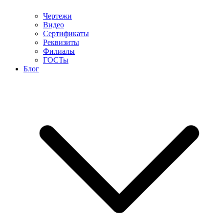
Чертежи
Видео
Сертификаты
Реквизиты
Филиалы
ГОСТы
Блог