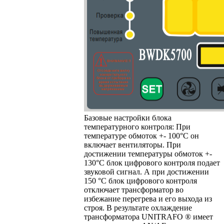
Базовые настройки блока
температурного контроля: При
температуре обмоток +- 100°C он
включает вентиляторы. При
достижении температуры обмоток +-
130°C блок цифрового контроля подает
звуковой сигнал. А при достижении
150 °C блок цифрового контроля
отключает трансформатор во
избежание перегрева и его выхода из
строя. В результате охлаждение
трансформатора UNITRAFO ® имеет