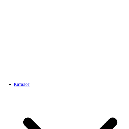
Каталог