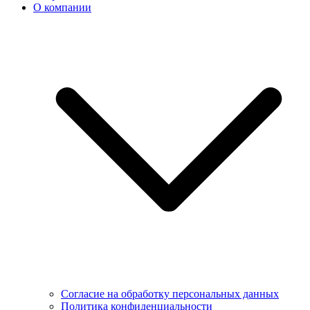
О компании
Согласие на обработку персональных данных
Политика конфиденциальности