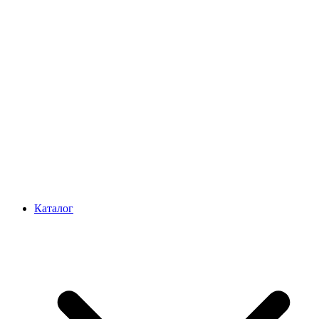
Каталог