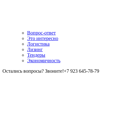
Вопрос-ответ
Это интересно
Логистика
Лизинг
Тендеры
Экономичность
Остались вопросы? Звоните!
+7 923 645-78-79