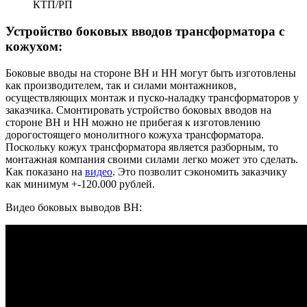
КТП/РП
Устройство боковых вводов трансформатора с
кожухом:
Боковые вводы на стороне ВН и НН могут быть изготовлены
как производителем, так и силами монтажников,
осуществляющих монтаж и пуско-наладку трансформаторов у
заказчика. Смонтировать устройство боковых вводов на
стороне ВН и НН можно не прибегая к изготовлению
дорогостоящего монолитного кожуха трансформатора.
Поскольку кожух трансформатора является разборным, то
монтажная компания своими силами легко может это сделать.
Как показано на
видео
. Это позволит сэкономить заказчику
как минимум +-120.000 рублей.
Видео боковых выводов ВН: