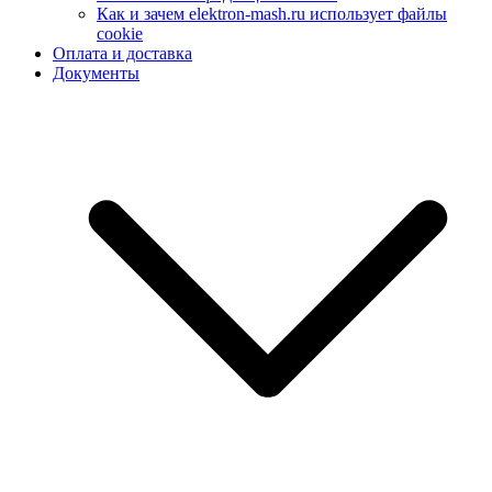
Как и зачем elektron-mash.ru использует файлы
cookie
Оплата и доставка
Документы