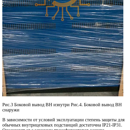
Рис.3 Боковой вывод ВН изнутри Рис.4. Боковой вывод ВН
снаружи
В зависимости от условий эксплуатации степень защиты для
обычных внутрицеховых подстанций достаточна IP21-IP31.