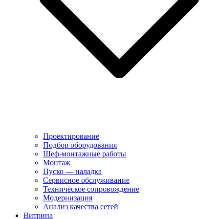
Проектирование
Подбор оборудования
Шеф-монтажные работы
Монтаж
Пуско — наладка
Сервисное обслуживание
Техническое сопровождение
Модернизация
Анализ качества сетей
Витрина