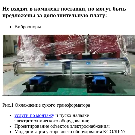
Не входят в комплект поставки, но могут быть
предложены за дополнительную плату:
Виброопоры
Рис.1 Охлаждение сухого трансформатора
услуги по монтажу
и пуско-наладке
электротехнического оборудования;
Проектирование объектов электроснабжения;
Модернизация устаревшего оборудования КСО/КРУ/