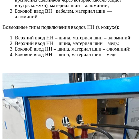
внутрь кожуха), материал шин – алюминий;
Боковой ввод ВН , кабелем, материал шин —
алюминий.
Возможные типы подключения вводов НН (в кожухе):
Верхний ввод НН – шина, материал шин – алюминий;
Верхний ввод НН – шина, материал шин – медь;
Боковой ввод НН – шина, материал шин – алюминий;
Боковой ввод НН – шина, материал шин – медь.