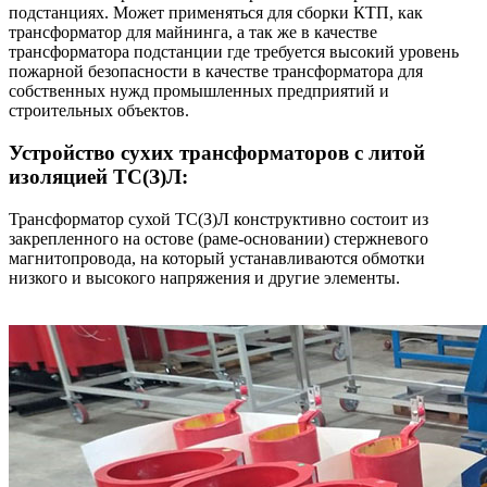
подстанциях. Может применяться для сборки КТП, как
трансформатор для майнинга, а так же в качестве
трансформатора подстанции где требуется высокий уровень
пожарной безопасности в качестве трансформатора для
собственных нужд промышленных предприятий и
строительных объектов.
Устройство сухих трансформаторов с литой
изоляцией ТС(З)Л:
Трансформатор сухой ТС(З)Л конструктивно состоит из
закрепленного на остове (раме-основании) стержневого
магнитопровода, на который устанавливаются обмотки
низкого и высокого напряжения и другие элементы.