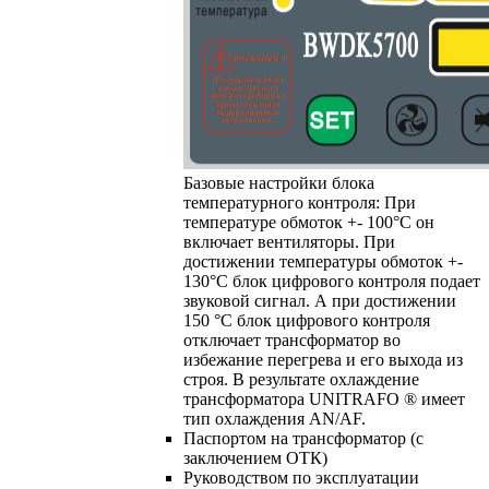
Базовые настройки блока
температурного контроля: При
температуре обмоток +- 100°C он
включает вентиляторы. При
достижении температуры обмоток +-
130°C блок цифрового контроля подает
звуковой сигнал. А при достижении
150 °C блок цифрового контроля
отключает трансформатор во
избежание перегрева и его выхода из
строя. В результате охлаждение
трансформатора UNITRAFO ® имеет
тип охлаждения AN/AF.
Паспортом на трансформатор (с
заключением ОТК)
Руководством по эксплуатации