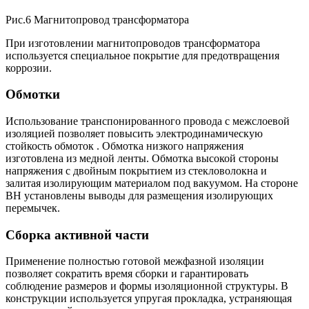
Рис.6 Магнитопровод трансформатора
При изготовлении магнитопроводов трансформатора
используется специальное покрытие для предотвращения
коррозии.
Обмотки
Использование транспонированного провода с межслоевой
изоляцией позволяет повысить электродинамическую
стойкость обмоток . Обмотка низкого напряжения
изготовлена из медной ленты. Обмотка высокой стороны
напряжения с двойным покрытием из стекловолокна и
залитая изолирующим материалом под вакуумом. На стороне
ВН установлены выводы для размещения изолирующих
перемычек.
Сборка активной части
Применение полностью готовой межфазной изоляции
позволяет сократить время сборки и гарантировать
соблюдение размеров и формы изоляционной структуры. В
конструкции используется упругая прокладка, устраняющая