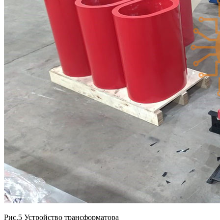
Рис.5 Устройство трансформатора