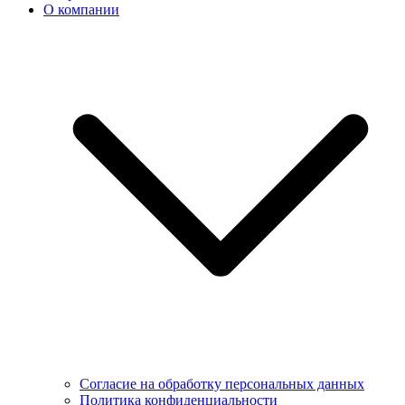
О компании
Согласие на обработку персональных данных
Политика конфиденциальности