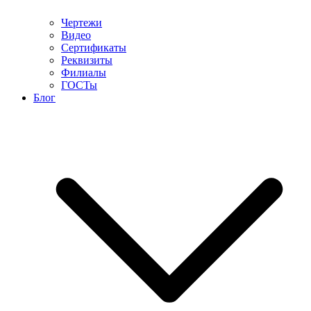
Чертежи
Видео
Сертификаты
Реквизиты
Филиалы
ГОСТы
Блог