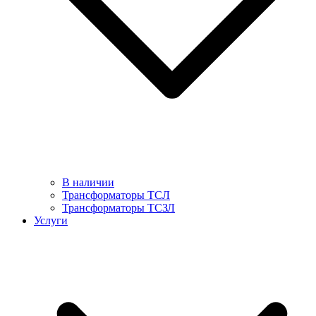
В наличии
Трансформаторы ТСЛ
Трансформаторы ТСЗЛ
Услуги