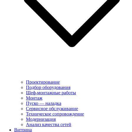
Проектирование
Подбор оборудования
Шеф-монтажные работы
Монтаж
Пуско — наладка
Сервисное обслуживание
Техническое сопровождение
Модернизация
Анализ качества сетей
Витрина