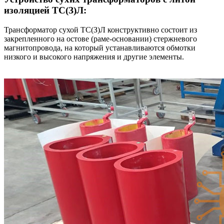
изоляцией ТС(З)Л:
Трансформатор сухой ТС(З)Л конструктивно состоит из
закрепленного на остове (раме-основании) стержневого
магнитопровода, на который устанавливаются обмотки
низкого и высокого напряжения и другие элементы.