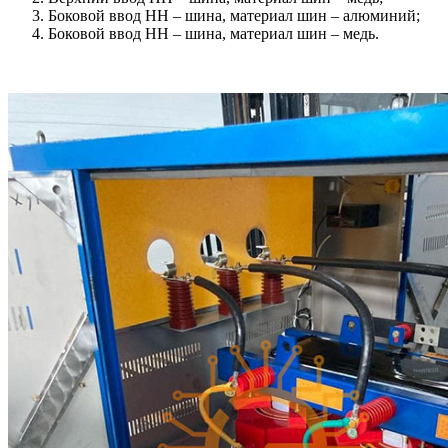
Боковой ввод НН – шина, материал шин – алюминий;
Боковой ввод НН – шина, материал шин – медь.