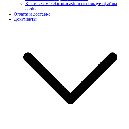
Как и зачем elektron-mash.ru использует файлы
cookie
Оплата и доставка
Документы