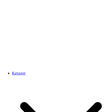
Каталог