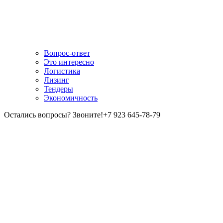
Вопрос-ответ
Это интересно
Логистика
Лизинг
Тендеры
Экономичность
Остались вопросы? Звоните!
+7 923 645-78-79