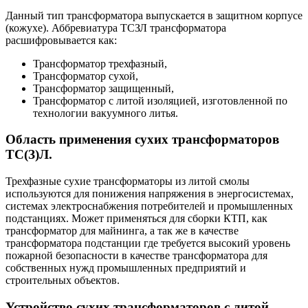
Данный тип трансформатора выпускается в защитном корпусе
(кожухе). Аббревиатура ТСЗЛ трансформатора
расшифровывается как:
Трансформатор трехфазный,
Трансформатор сухой,
Трансформатор защищенный,
Трансформатор с литой изоляцией, изготовленной по
технологии вакуумного литья.
Область применения сухих трансформаторов
ТС(З)Л.
Трехфазные сухие трансформаторы из литой смолы
используются для понижения напряжения в энергосистемах,
системах электроснабжения потребителей и промышленных
подстанциях. Может применяться для сборки КТП, как
трансформатор для майнинга, а так же в качестве
трансформатора подстанции где требуется высокий уровень
пожарной безопасности в качестве трансформатора для
собственных нужд промышленных предприятий и
строительных объектов.
Устройство сухих трансформаторов с литой