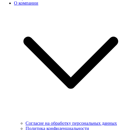
О компании
Согласие на обработку персональных данных
Политика конфиденциальности