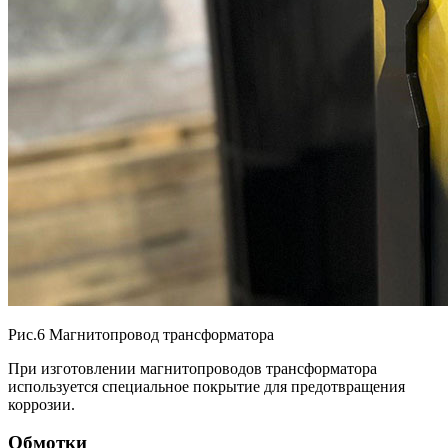
Рис.6 Магнитопровод трансформатора
При изготовлении магнитопроводов трансформатора
используется специальное покрытие для предотвращения
коррозии.
Обмотки