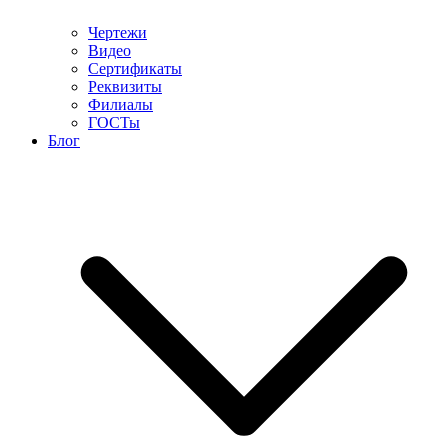
Чертежи
Видео
Сертификаты
Реквизиты
Филиалы
ГОСТы
Блог