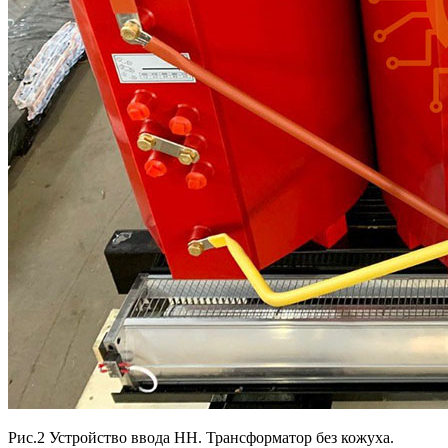
Рис.2 Устройство ввода НН. Трансформатор без кожуха.