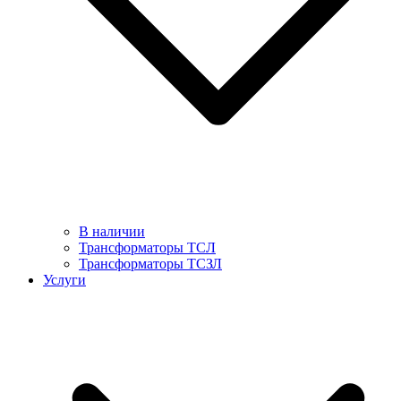
В наличии
Трансформаторы ТСЛ
Трансформаторы ТСЗЛ
Услуги