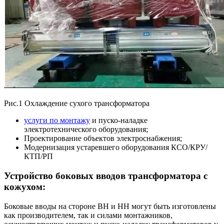
Рис.1 Охлаждение сухого трансформатора
услуги по монтажу
и пуско-наладке
электротехнического оборудования;
Проектирование объектов электроснабжения;
Модернизация устаревшего оборудования КСО/КРУ/
КТП/РП
Устройство боковых вводов трансформатора с
кожухом:
Боковые вводы на стороне ВН и НН могут быть изготовлены
как производителем, так и силами монтажников,