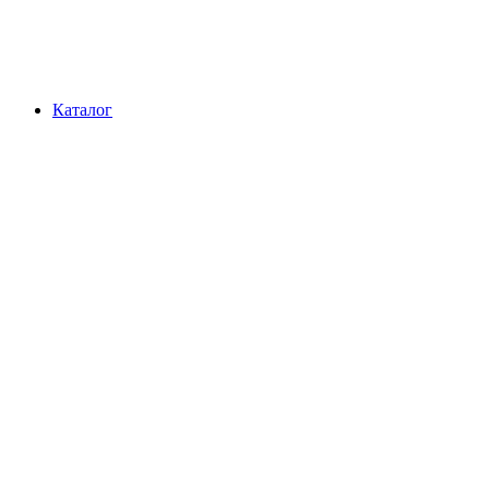
Каталог